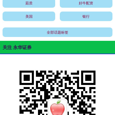
菇质
好牛配资
美国
银行
全部话题标签
关注 永华证券