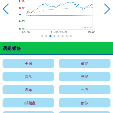
话题标签
全国
值得
高法
开展
发布
一浪
口袋超盘
债券