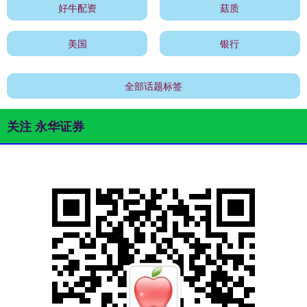
好牛配资
菇质
美国
银行
全部话题标签
关注 永华证券