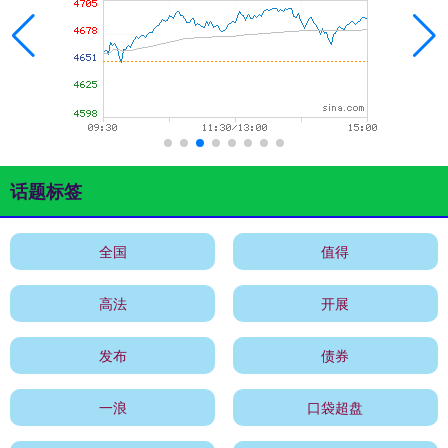
话题标签
全国
值得
高法
开展
发布
债券
一浪
口袋超盘