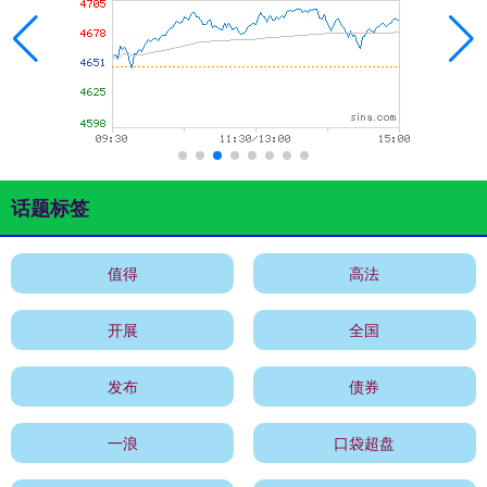
话题标签
值得
高法
开展
全国
发布
债券
一浪
口袋超盘