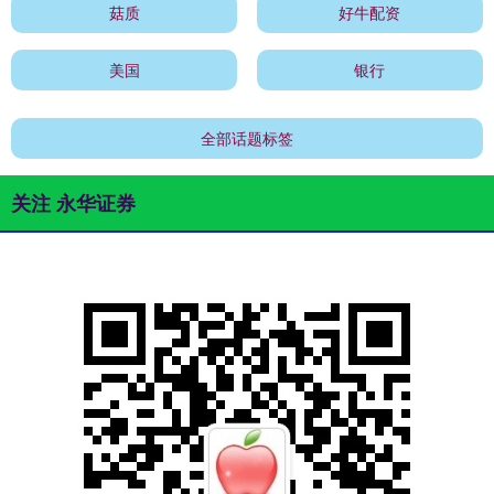
菇质
好牛配资
美国
银行
全部话题标签
关注 永华证券