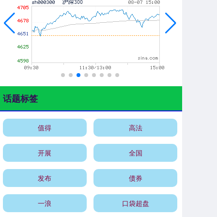
话题标签
值得
高法
开展
全国
发布
债券
一浪
口袋超盘