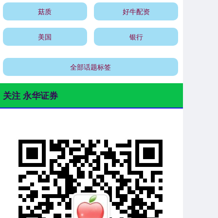
菇质
好牛配资
美国
银行
全部话题标签
关注 永华证券