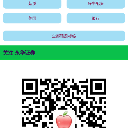
菇质
好牛配资
美国
银行
全部话题标签
关注 永华证券