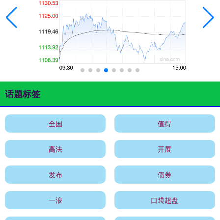
话题标签
全国
值得
高法
开展
发布
债券
一浪
口袋超盘