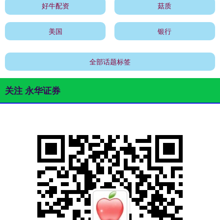
好牛配资
菇质
美国
银行
全部话题标签
关注 永华证券