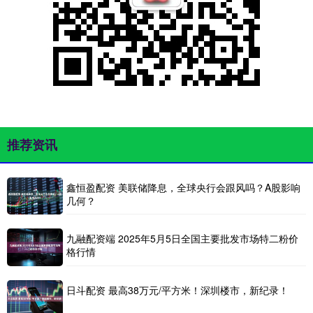
推荐资讯
鑫恒盈配资 美联储降息，全球央行会跟风吗？A股影响
几何？
九融配资端 2025年5月5日全国主要批发市场特二粉价
格行情
日斗配资 最高38万元/平方米！深圳楼市，新纪录！