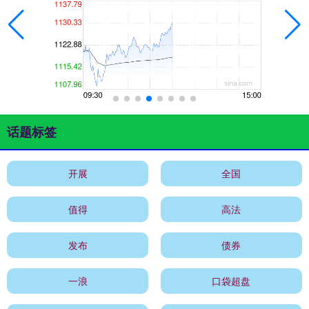
话题标签
开展
全国
值得
高法
发布
债券
一浪
口袋超盘