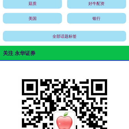
菇质
好牛配资
美国
银行
全部话题标签
关注 永华证券