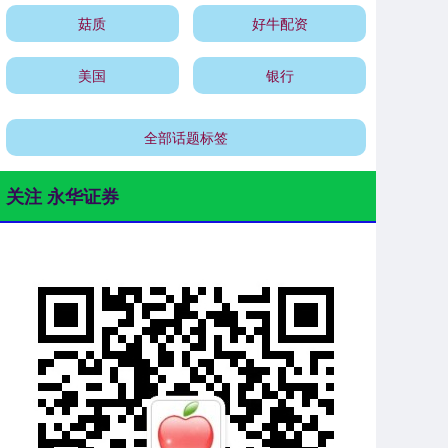
菇质
好牛配资
美国
银行
全部话题标签
关注 永华证券