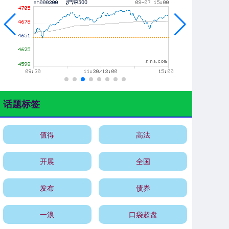
话题标签
值得
高法
开展
全国
发布
债券
一浪
口袋超盘