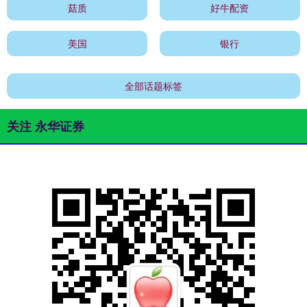
菇质
好牛配资
美国
银行
全部话题标签
关注 永华证券