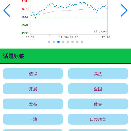
话题标签
值得
高法
开展
全国
发布
债券
一浪
口袋超盘