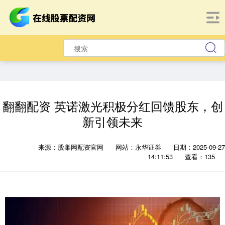
翻翻配资 英诺激光积极分红回馈股东，创
新引领未来
来源：股巢网配资官网
网站：永华证券
日期：2025-09-27
14:11:53
查看：135