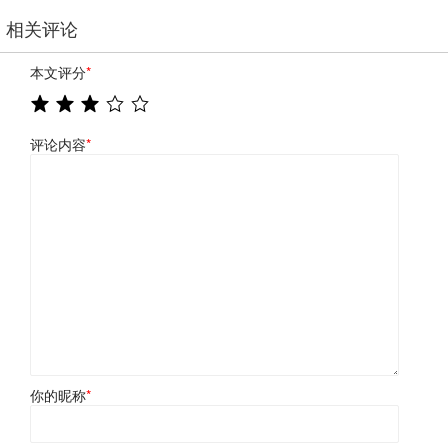
相关评论
本文评分
*
评论内容
*
你的昵称
*