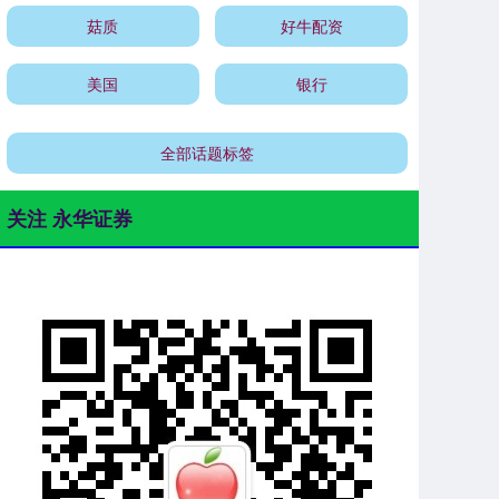
菇质
好牛配资
美国
银行
全部话题标签
关注 永华证券