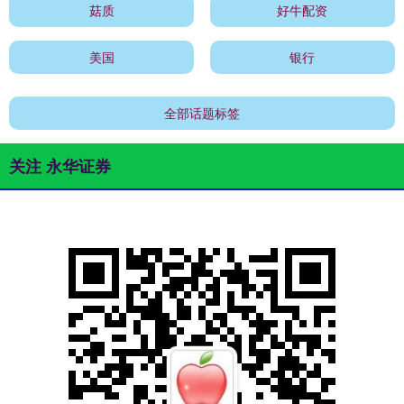
菇质
好牛配资
美国
银行
全部话题标签
关注 永华证券