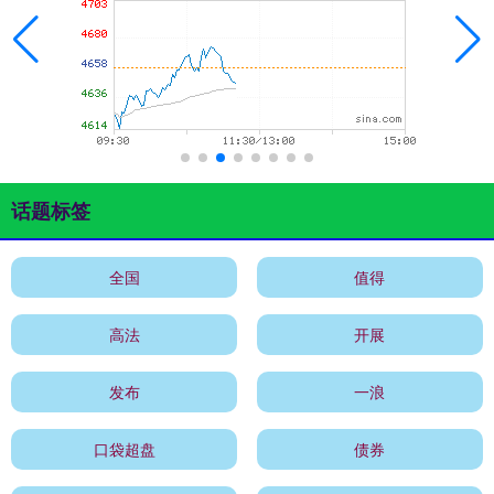
话题标签
全国
值得
高法
开展
发布
一浪
口袋超盘
债券