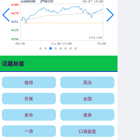
话题标签
值得
高法
开展
全国
发布
债券
一浪
口袋超盘