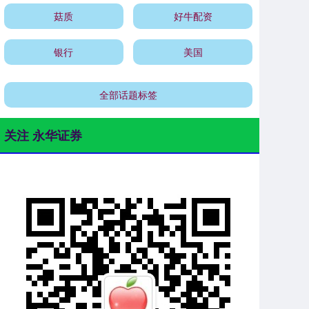
菇质
好牛配资
银行
美国
全部话题标签
关注 永华证券