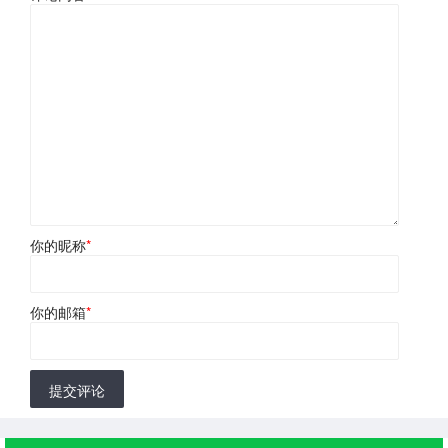
你的昵称
*
你的邮箱
*
提交评论