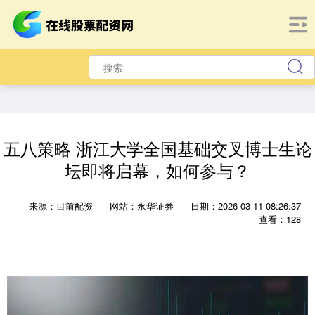
五八策略 浙江大学全国基础交叉博士生论
坛即将启幕，如何参与？
来源：目前配资
网站：永华证券
日期：2026-03-11 08:26:37
查看：128