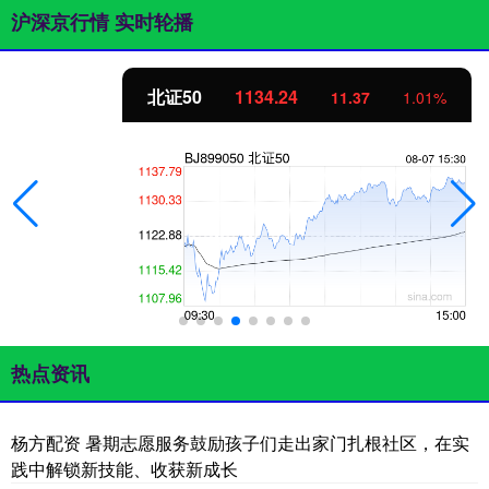
沪深京行情 实时轮播
北证50
1134.24
11.37
1.01%
热点资讯
杨方配资 暑期志愿服务鼓励孩子们走出家门扎根社区，在实
践中解锁新技能、收获新成长