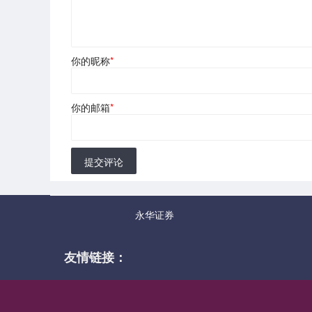
你的昵称
*
你的邮箱
*
提交评论
永华证券
友情链接：