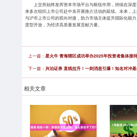
上交所始终发挥资本市场平台与枢纽作用，持续在深度和
来多次组织上市公司赴中东开展推介活动的延续。未来，上
与沪市上市公司的双向对接，助力市场主体提升国际化能力
度型开放，为经济高质量发展贡献力量。
上一篇：
星火牛 青海辖区成功举办2025年投资者集体接待
下一篇：
兴泊证券 直线拉升！一则消息引爆！知名对冲
相关文章