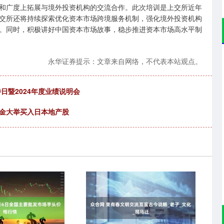
广度上拓展与境外投资机构的交流合作。此次培训是上交所近年
交所还将持续探索优化资本市场跨境服务机制，强化境外投资机构
。同时，积极讲好中国资本市场故事，稳步推进资本市场高水平制
永华证券提示：文章来自网络，不代表本站观点。
日暨2024年度业绩说明会
基金大举买入日本地产股