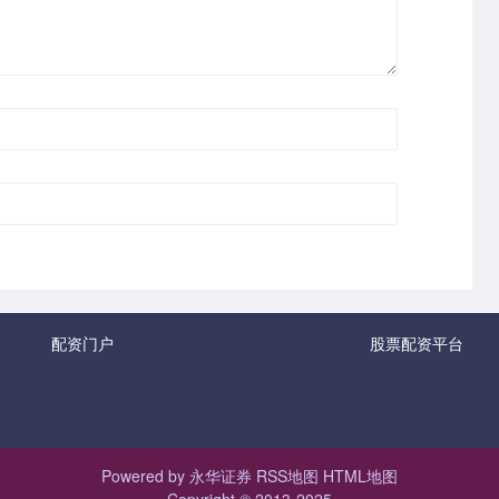
配资门户
股票配资平台
Powered by
永华证券
RSS地图
HTML地图
Copyright
© 2013-2025