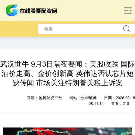
武汉世牛 9月3日隔夜要闻：美股收跌 国际
油价走高、金价创新高 英伟达否认芯片短
缺传闻 市场关注特朗普关税上诉案
来源：盈科配资平台
网站：永华证券
日期：2026-03-18
08:11:14
查看：210