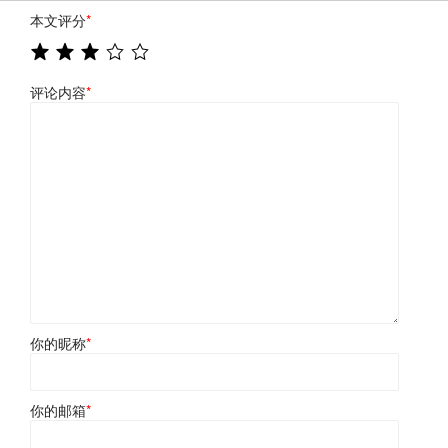
本文评分
*
评论内容
*
你的昵称
*
你的邮箱
*