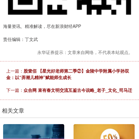
海量资讯、精准解读，尽在新浪财经APP
责任编辑：丁文武
永华证券提示：文章来自网络，不代表本站观点。
上一篇：
股壹佰 【星光好老师第二季②】金陵中学附属小学孙双
金：以“弄潮儿精神”赋能师生成长
下一篇：
众合网 束有春文明交流互鉴古今说略_老子_文化_司马迁
相关文章