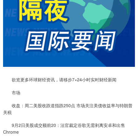
欲览更多环球财经资讯，请移步7×24小时实时财经新闻
市场
收盘：周二美股收跌道指跌250点 市场关注美债收益率与特朗普
关税
9月2日美股成交额前20：法官裁定谷歌无需剥离安卓和出售
Chrome