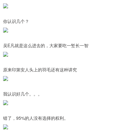
你认识几个？
吴E凡就是这么进去的，大家要吃一堑长一智
原来印第安人头上的羽毛还有这种讲究
我认识好几个。。。
错了，95%的人没有选择的权利。