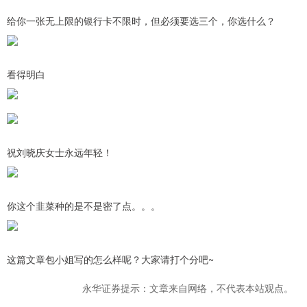
给你一张无上限的银行卡不限时，但必须要选三个，你选什么？
看得明白
祝刘晓庆女士永远年轻！
你这个韭菜种的是不是密了点。。。
这篇文章包小姐写的怎么样呢？大家请打个分吧~
永华证券提示：文章来自网络，不代表本站观点。