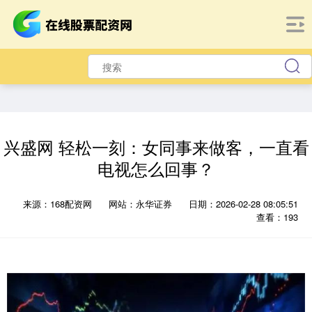
兴盛网 轻松一刻：女同事来做客，一直看
电视怎么回事？
来源：168配资网
网站：永华证券
日期：2026-02-28 08:05:51
查看：193