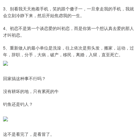
3、别看我天天抱着手机，笑的跟个傻子一，一旦拿走我的手机，我就
会立刻冷静下来，然后开始焦虑我的一生。
4、初恋不是第一个谈恋爱的叫初恋，而是你第一个想认真去爱的那人
才叫初恋。
5、重新做人的最小单位是洗澡，往上依次是剪头发，搬家，运动，过
年，辞职，分手，大病，破产，移民，离婚，入狱，直至死亡。
回家搞这种事不行吗？
没有耕坏的地，只有累死的牛
钓鱼还是钓人？
这不是看完了，是看冒了。