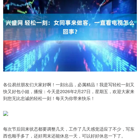
各位易丝朋友们大家好啊！一刻出品，必属精品！我是写轻松一刻又
快又好包小姐，播报：今天是2026年2月27日，星期五，欢迎大家来
到您无比忠诚的轻松一刻！每天为你带来快乐！
每次节后回来状态都要调整几天，工作了几天感觉适应了不少，写东
西也顺手多了，还好周末还能休息一天，可以好好休息一下了。