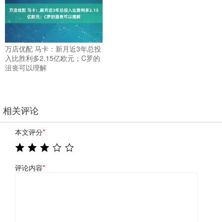
万店优配 马卡：新月近3年总投
入比胜利多2.15亿欧元；C罗的
沮丧可以理解
相关评论
本文评分
*
评论内容
*