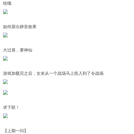
哇哦
如何尿出静音效果
大过肩，赛神仙
游戏加载完之后，女友从一个战场马上投入到了令战场
求下联！
【上期一问】