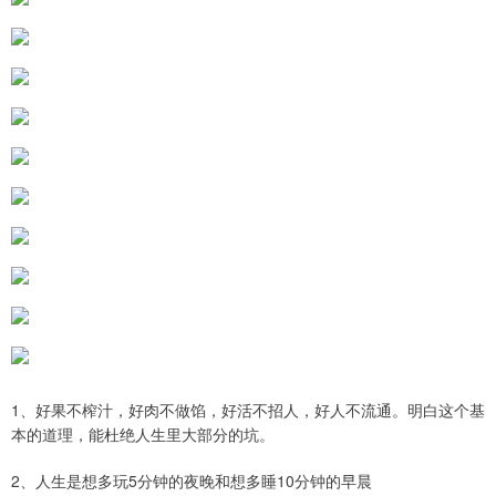
1、好果不榨汁，好肉不做馅，好活不招人，好人不流通。明白这个基
本的道理，能杜绝人生里大部分的坑。
2、人生是想多玩5分钟的夜晚和想多睡10分钟的早晨