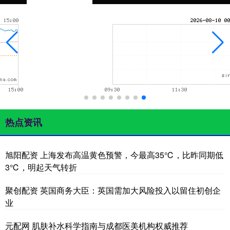
热点资讯
旭阳配资 上海发布高温黄色预警，今最高35℃，比昨同期低
3℃，明起天气转折
聚创配资 英国商务大臣：英国需加大风险投入以留住初创企
业
元配网 肌肤补水科学指南与成都医美机构权威推荐