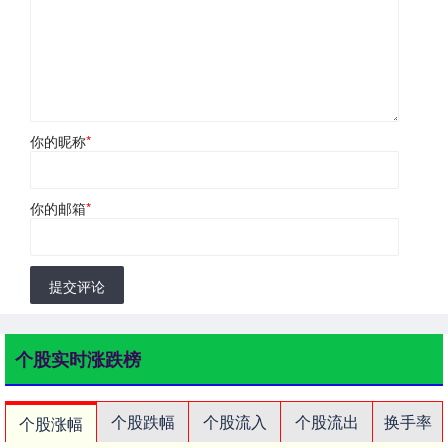
你的昵称
*
你的邮箱
*
提交评论
个股实时涨跌榜
个股跌幅
个股流入
个股流出
换手率
个股涨幅