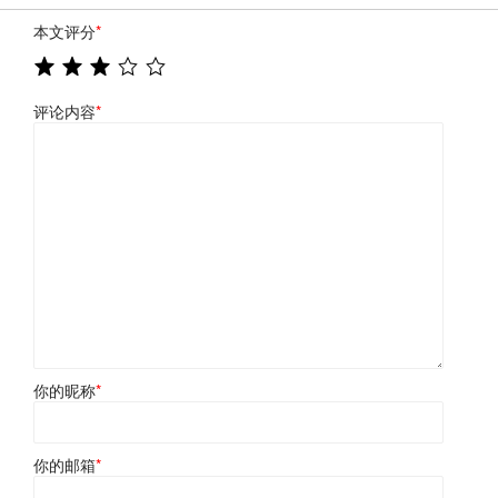
本文评分
*
评论内容
*
你的昵称
*
你的邮箱
*