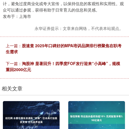
计，避免过度商业化或夸大宣传，以保持信息的客观性和实用性。观
众可以通过参观，获得有助于日常育儿的信息和灵感。
发布于：上海市
永华证券提示：文章来自网络，不代表本站观点。
上一篇：
股速查 2025年口碑好的MPA培训品牌排行榜聚焦在职考
生需求
下一篇：
淘股神 显著回升！四季度FOF发行迎来“小高峰”，规模
重回2000亿元
相关文章