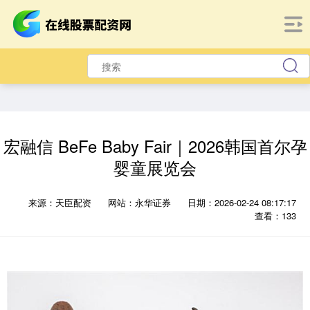
宏融信 BeFe Baby Fair｜2026韩国首尔孕
婴童展览会
来源：天臣配资
网站：永华证券
日期：2026-02-24 08:17:17
查看：133