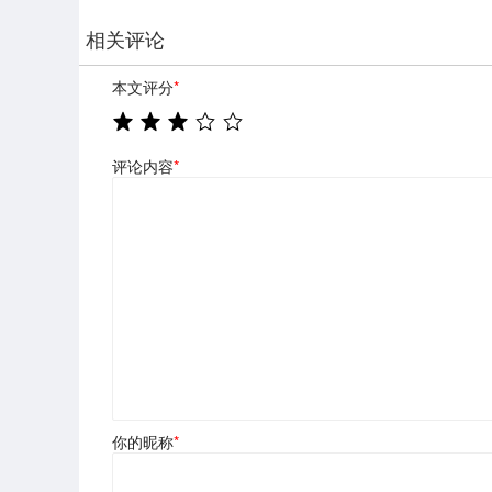
相关评论
本文评分
*
评论内容
*
你的昵称
*