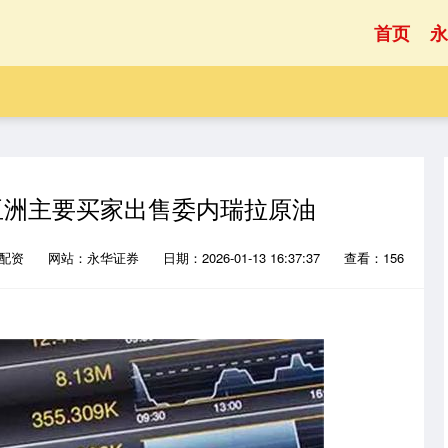
首页
永
亚洲主要买家出售委内瑞拉原油
犇配资
网站：永华证券
日期：2026-01-13 16:37:37
查看：156